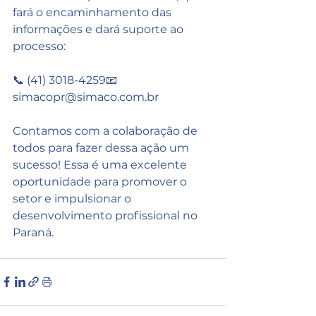
fará o encaminhamento das 
informações e dará suporte ao 
processo:
📞 (41) 3018-4259📧 
simacopr@simaco.com.br
Contamos com a colaboração de 
todos para fazer dessa ação um 
sucesso! Essa é uma excelente 
oportunidade para promover o 
setor e impulsionar o 
desenvolvimento profissional no 
Paraná.