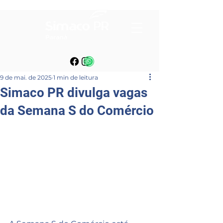
9 de mai. de 2025
1 min de leitura
Simaco PR divulga vagas
da Semana S do Comércio