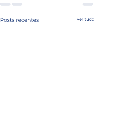
Ver tudo
Posts recentes