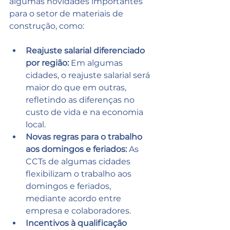
algumas novidades importantes 
para o setor de materiais de 
construção, como:
Reajuste salarial diferenciado 
por região:
 Em algumas 
cidades, o reajuste salarial será 
maior do que em outras, 
refletindo as diferenças no 
custo de vida e na economia 
local.
Novas regras para o trabalho 
aos domingos e feriados:
 As 
CCTs de algumas cidades 
flexibilizam o trabalho aos 
domingos e feriados, 
mediante acordo entre 
empresa e colaboradores.
Incentivos à qualificação 