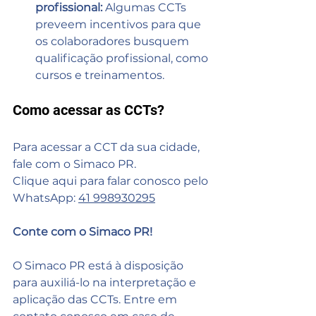
profissional:
 Algumas CCTs 
preveem incentivos para que 
os colaboradores busquem 
qualificação profissional, como 
cursos e treinamentos.
Como acessar as CCTs?
Para acessar a CCT da sua cidade, 
fale com o Simaco PR. 
Clique aqui para falar conosco pelo 
WhatsApp: 
41 998930295
Conte com o Simaco PR!
O Simaco PR está à disposição 
para auxiliá-lo na interpretação e 
aplicação das CCTs. Entre em 