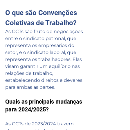
O que são Convenções 
Coletivas de Trabalho?
As CCTs são fruto de negociações 
entre o sindicato patronal, que 
representa os empresários do 
setor, e o sindicato laboral, que 
representa os trabalhadores. Elas 
visam garantir um equilíbrio nas 
relações de trabalho, 
estabelecendo direitos e deveres 
para ambas as partes.
Quais as principais mudanças 
para 2024/2025?
As CCTs de 2023/2024 trazem 