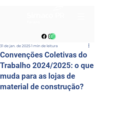
31 de jan. de 2025
1 min de leitura
Convenções Coletivas do
Trabalho 2024/2025: o que
muda para as lojas de
material de construção?