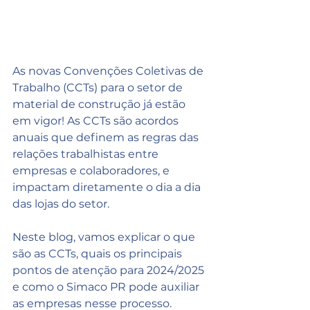
As novas Convenções Coletivas de 
Trabalho (CCTs) para o setor de 
material de construção já estão 
em vigor! As CCTs são acordos 
anuais que definem as regras das 
relações trabalhistas entre 
empresas e colaboradores, e 
impactam diretamente o dia a dia 
das lojas do setor.
Neste blog, vamos explicar o que 
são as CCTs, quais os principais 
pontos de atenção para 2024/2025 
e como o Simaco PR pode auxiliar 
as empresas nesse processo.